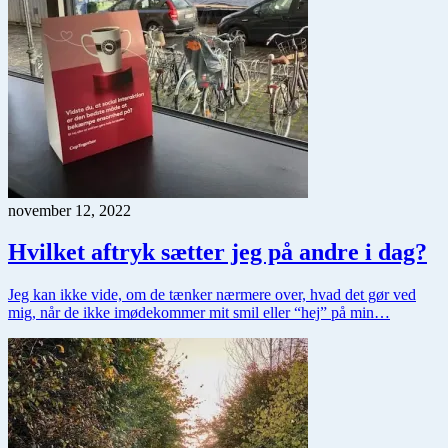
november 12, 2022
Hvilket aftryk sætter jeg på andre i dag?
Jeg kan ikke vide, om de tænker nærmere over, hvad det gør ved
mig, når de ikke imødekommer mit smil eller “hej” på min…