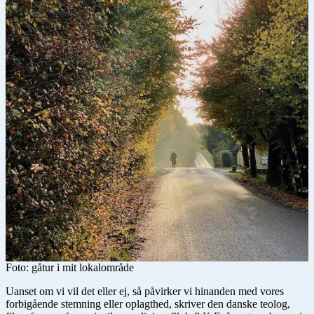
Foto: gåtur i mit lokalområde
Uanset om vi vil det eller ej, så påvirker vi hinanden med vores
forbigående stemning eller oplagthed, skriver den danske teolog,