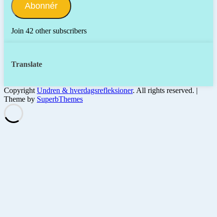
Abonnér
Join 42 other subscribers
Translate
Copyright
Undren & hverdagsrefleksioner
. All rights reserved.
|
Theme by
SuperbThemes