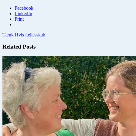
Facebook
LinkedIn
Print
Tænk Hvis fællesskab
Related Posts