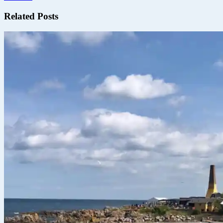
Related Posts