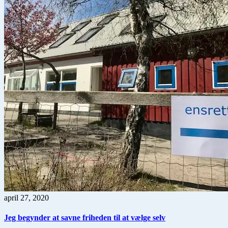
april 27, 2020
Jeg begynder at savne friheden til at vælge selv