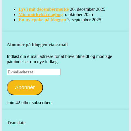
Lys i mit decembermørke
20. december 2025
Min mørkeblå dagbog
5. oktober 2025
En ny epoke på bloggen
3. september 2025
Abonner på bloggen via e-mail
Indtast din e-mail adresse for at blive tilmeldt og modtage
påmindelser om nye indlæg.
E-
mail-
adresse
Abonnér
Join 42 other subscribers
Translate