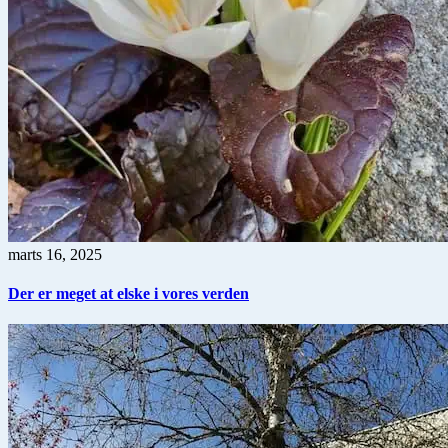
marts 16, 2025
Der er meget at elske i vores verden