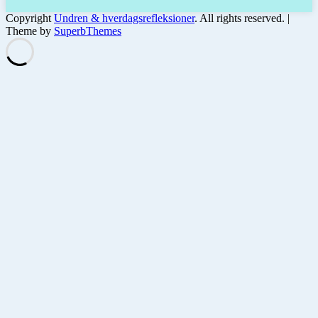
Copyright
Undren & hverdagsrefleksioner
. All rights reserved.
|
Theme by
SuperbThemes