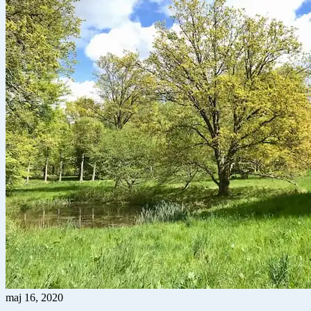
maj 16, 2020