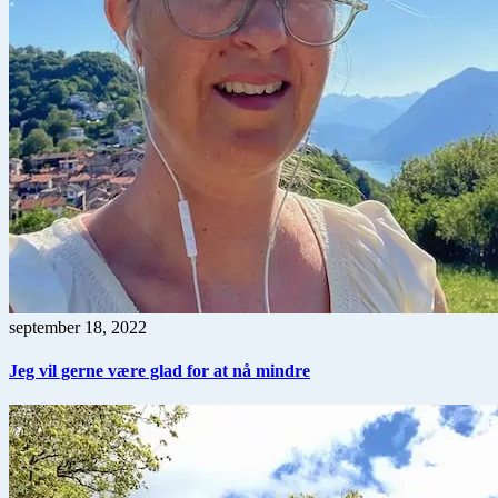
september 18, 2022
Jeg vil gerne være glad for at nå mindre