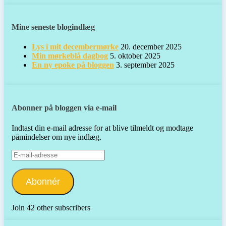
Mine seneste blogindlæg
Lys i mit decembermørke
20. december 2025
Min mørkeblå dagbog
5. oktober 2025
En ny epoke på bloggen
3. september 2025
Abonner på bloggen via e-mail
Indtast din e-mail adresse for at blive tilmeldt og modtage
påmindelser om nye indlæg.
E-
mail-
adresse
Abonnér
Join 42 other subscribers