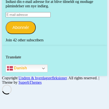
Indtast din e-mail adresse for at blive tilmeldt og modtage
påmindelser om nye indlæg.
E-
mail-
adresse
Abonnér
Join 42 other subscribers
Translate
Danish
Copyright
Undren & hverdagsrefleksioner
. All rights reserved.
|
Theme by
SuperbThemes