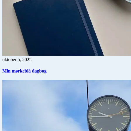
oktober 5, 2025
Min mørkeblå dagbog