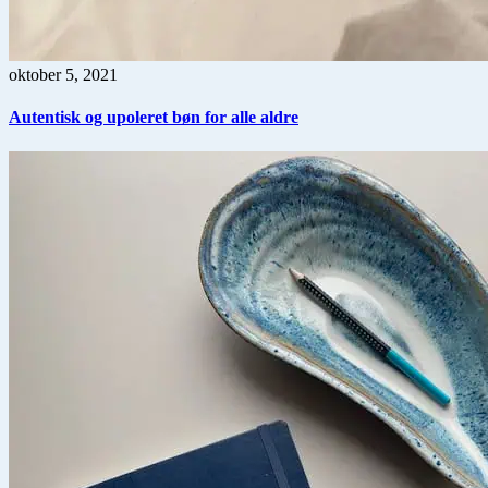
oktober 5, 2021
Autentisk og upoleret bøn for alle aldre