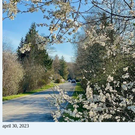
april 30, 2023