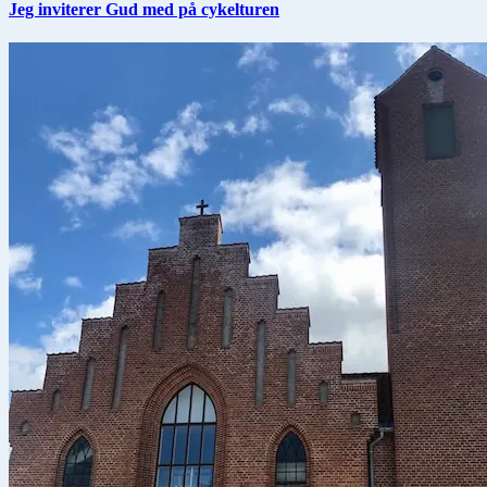
Jeg inviterer Gud med på cykelturen