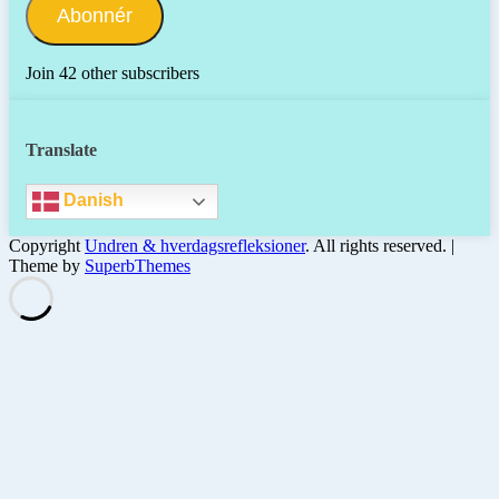
Abonnér
Join 42 other subscribers
Translate
Danish
Copyright
Undren & hverdagsrefleksioner
. All rights reserved.
|
Theme by
SuperbThemes