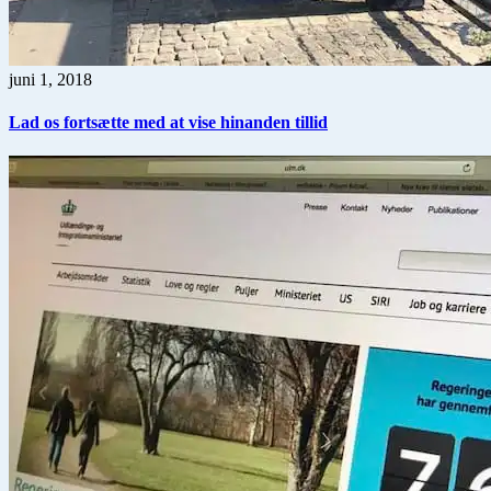
juni 1, 2018
Lad os fortsætte med at vise hinanden tillid