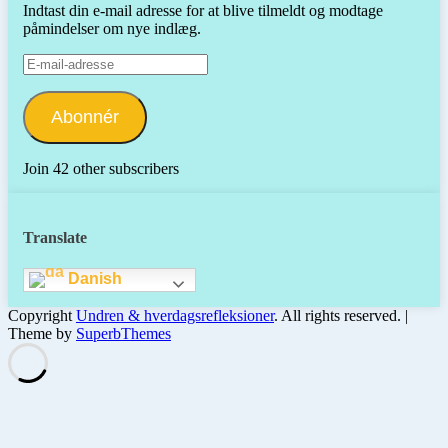
Indtast din e-mail adresse for at blive tilmeldt og modtage
påmindelser om nye indlæg.
E-
mail-
adresse
Abonnér
Join 42 other subscribers
Translate
Danish
Copyright
Undren & hverdagsrefleksioner
. All rights reserved.
|
Theme by
SuperbThemes