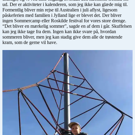
ud. Der er aktiviteter i kalenderen, som jeg ikke kan glæde mig til.
Formentlig bliver min rejse til Australien i juli aflyst, ligesom
påskeferien med familien i Jylland lige er blevet det. Der bliver
ingen Sommercamp eller Roskilde festival for vores store drenge.
“Det bliver en mærkelig sommer”, sagde en af dem i går. Skuffelsen
kan jeg ikke tage fra dem. Ingen kan ikke svare på, hvordan
sommeren bliver, men jeg kan stadig give dem alle de trøstende
kram, som de gerne vil have.