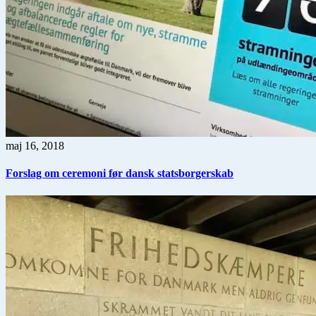
maj 16, 2018
Forslag om ceremoni før dansk statsborgerskab