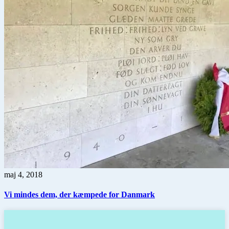
maj 4, 2018
Vi mindes dem, der kæmpede for Danmark