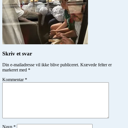
Skriv et svar
Din e-mailadresse vil ikke blive publiceret.
Krævede felter er
markeret med
*
Kommentar
*
Navn
*