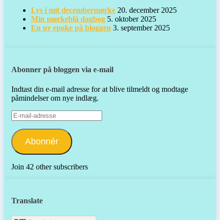
Lys i mit decembermørke
20. december 2025
Min mørkeblå dagbog
5. oktober 2025
En ny epoke på bloggen
3. september 2025
Abonner på bloggen via e-mail
Indtast din e-mail adresse for at blive tilmeldt og modtage
påmindelser om nye indlæg.
E-
mail-
adresse
Abonnér
Join 42 other subscribers
Translate