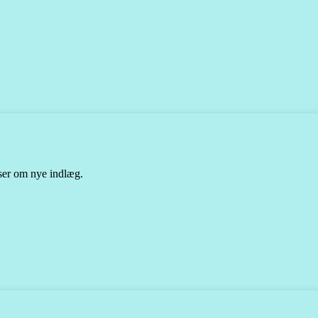
lser om nye indlæg.