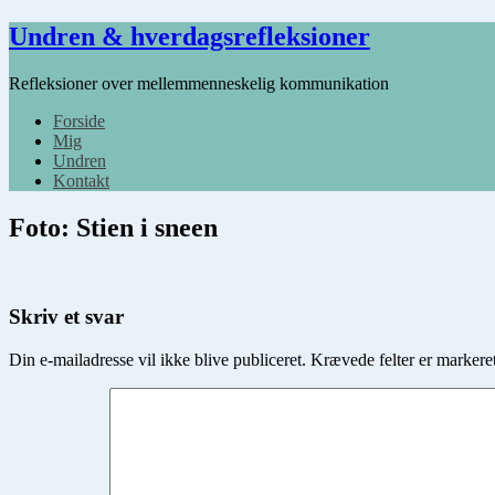
Undren & hverdagsrefleksioner
Refleksioner over mellemmenneskelig kommunikation
Forside
Mig
Undren
Kontakt
Foto: Stien i sneen
Skriv et svar
Din e-mailadresse vil ikke blive publiceret.
Krævede felter er marker