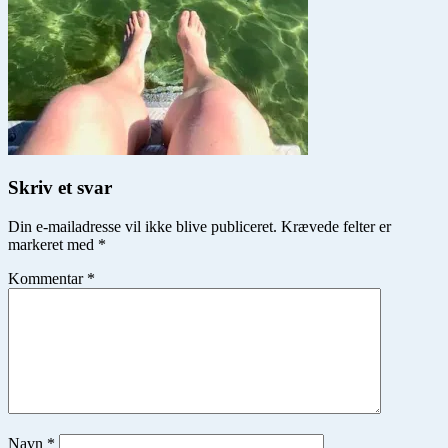
Skriv et svar
Din e-mailadresse vil ikke blive publiceret.
Krævede felter er
markeret med
*
Kommentar
*
Navn
*