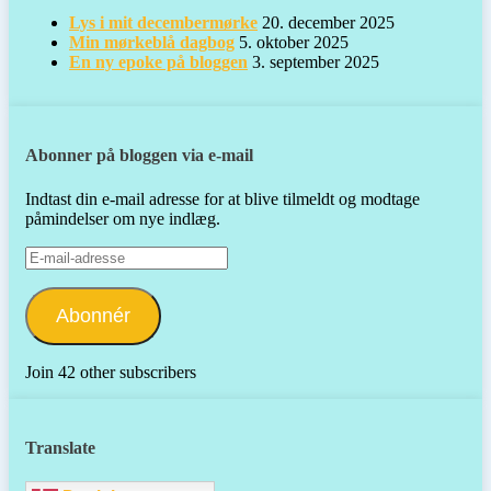
Lys i mit decembermørke
20. december 2025
Min mørkeblå dagbog
5. oktober 2025
En ny epoke på bloggen
3. september 2025
Abonner på bloggen via e-mail
Indtast din e-mail adresse for at blive tilmeldt og modtage
påmindelser om nye indlæg.
E-
mail-
adresse
Abonnér
Join 42 other subscribers
Translate