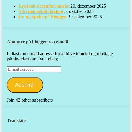
Lys i mit decembermørke
20. december 2025
Min mørkeblå dagbog
5. oktober 2025
En ny epoke på bloggen
3. september 2025
Abonner på bloggen via e-mail
Indtast din e-mail adresse for at blive tilmeldt og modtage
påmindelser om nye indlæg.
E-
mail-
adresse
Abonnér
Join 42 other subscribers
Translate