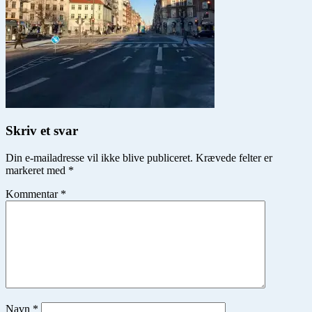
Skriv et svar
Din e-mailadresse vil ikke blive publiceret.
Krævede felter er
markeret med
*
Kommentar
*
Navn
*