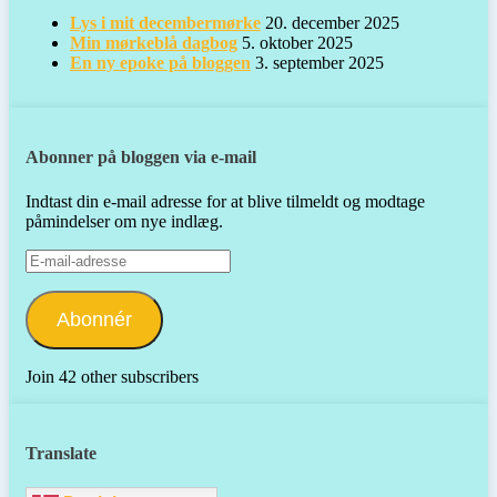
Lys i mit decembermørke
20. december 2025
Min mørkeblå dagbog
5. oktober 2025
En ny epoke på bloggen
3. september 2025
Abonner på bloggen via e-mail
Indtast din e-mail adresse for at blive tilmeldt og modtage
påmindelser om nye indlæg.
E-
mail-
adresse
Abonnér
Join 42 other subscribers
Translate