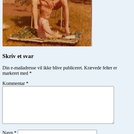
Skriv et svar
Din e-mailadresse vil ikke blive publiceret.
Krævede felter er
markeret med
*
Kommentar
*
Navn
*