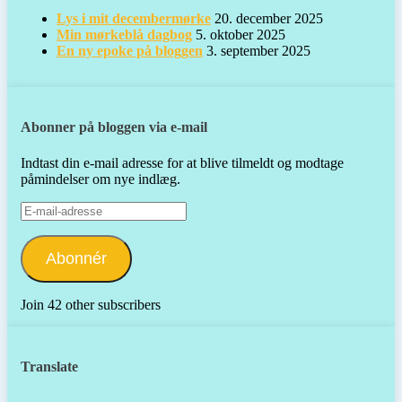
Lys i mit decembermørke
20. december 2025
Min mørkeblå dagbog
5. oktober 2025
En ny epoke på bloggen
3. september 2025
Abonner på bloggen via e-mail
Indtast din e-mail adresse for at blive tilmeldt og modtage
påmindelser om nye indlæg.
E-
mail-
adresse
Abonnér
Join 42 other subscribers
Translate