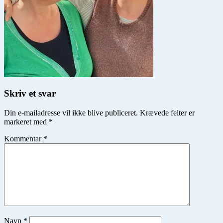
Skriv et svar
Din e-mailadresse vil ikke blive publiceret.
Krævede felter er
markeret med
*
Kommentar
*
Navn
*