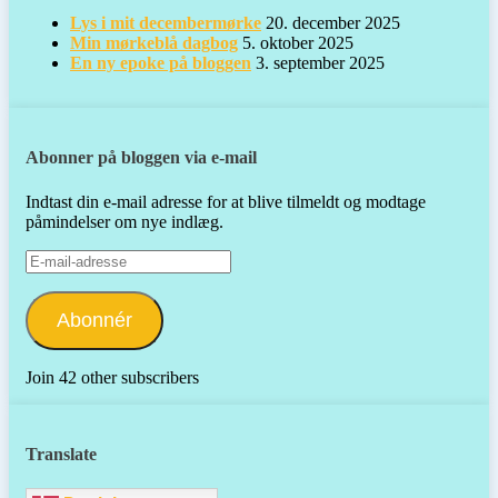
Lys i mit decembermørke
20. december 2025
Min mørkeblå dagbog
5. oktober 2025
En ny epoke på bloggen
3. september 2025
Abonner på bloggen via e-mail
Indtast din e-mail adresse for at blive tilmeldt og modtage
påmindelser om nye indlæg.
E-
mail-
adresse
Abonnér
Join 42 other subscribers
Translate