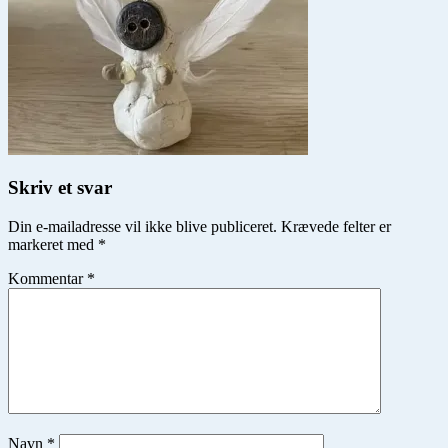
Skriv et svar
Din e-mailadresse vil ikke blive publiceret.
Krævede felter er
markeret med
*
Kommentar
*
Navn
*