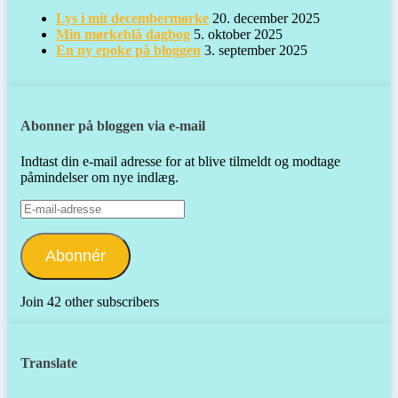
Lys i mit decembermørke
20. december 2025
Min mørkeblå dagbog
5. oktober 2025
En ny epoke på bloggen
3. september 2025
Abonner på bloggen via e-mail
Indtast din e-mail adresse for at blive tilmeldt og modtage
påmindelser om nye indlæg.
E-
mail-
adresse
Abonnér
Join 42 other subscribers
Translate