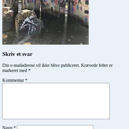
Skriv et svar
Din e-mailadresse vil ikke blive publiceret.
Krævede felter er
markeret med
*
Kommentar
*
Navn
*