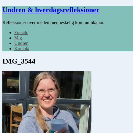
Undren & hverdagsrefleksioner
Refleksioner over mellemmenneskelig kommunikation
Forside
Mig
Undren
Kontakt
IMG_3544