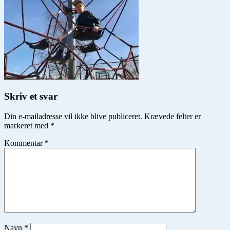
Skriv et svar
Din e-mailadresse vil ikke blive publiceret.
Krævede felter er
markeret med
*
Kommentar
*
Navn
*