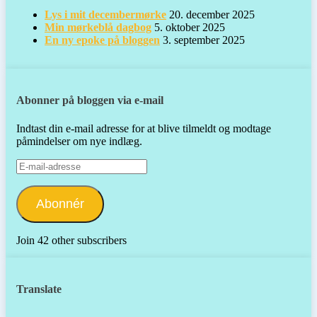
Lys i mit decembermørke
20. december 2025
Min mørkeblå dagbog
5. oktober 2025
En ny epoke på bloggen
3. september 2025
Abonner på bloggen via e-mail
Indtast din e-mail adresse for at blive tilmeldt og modtage
påmindelser om nye indlæg.
E-
mail-
adresse
Abonnér
Join 42 other subscribers
Translate