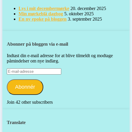
Lys i mit decembermørke
20. december 2025
Min mørkeblå dagbog
5. oktober 2025
En ny epoke på bloggen
3. september 2025
Abonner på bloggen via e-mail
Indtast din e-mail adresse for at blive tilmeldt og modtage
påmindelser om nye indlæg.
E-
mail-
adresse
Abonnér
Join 42 other subscribers
Translate