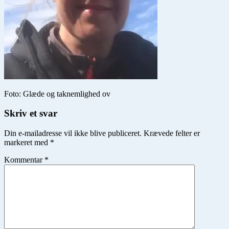
Foto: Glæde og taknemlighed ov
Skriv et svar
Din e-mailadresse vil ikke blive publiceret.
Krævede felter er
markeret med
*
Kommentar
*