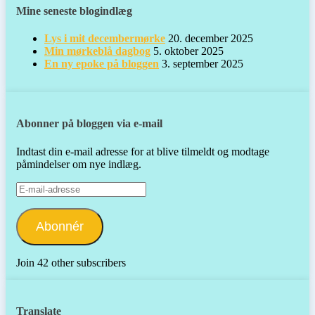
Mine seneste blogindlæg
Lys i mit decembermørke
20. december 2025
Min mørkeblå dagbog
5. oktober 2025
En ny epoke på bloggen
3. september 2025
Abonner på bloggen via e-mail
Indtast din e-mail adresse for at blive tilmeldt og modtage
påmindelser om nye indlæg.
E-
mail-
adresse
Abonnér
Join 42 other subscribers
Translate